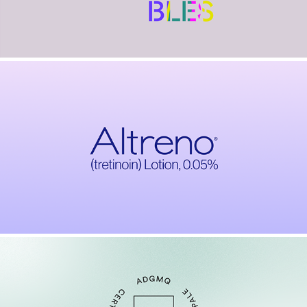
ALTRENO