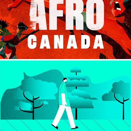
AFRO CANADA
UNIVERSITÉ LAVAL