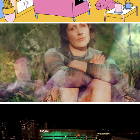
BELLE GRAND FILLE