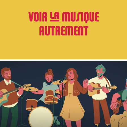
VOIR LE MUSIQUE AUTREMENT
DAMOIZEAUX