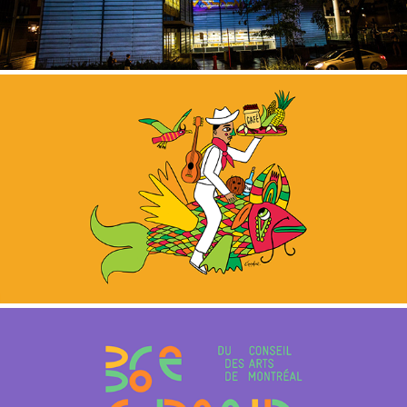
QUÉ GUSTO